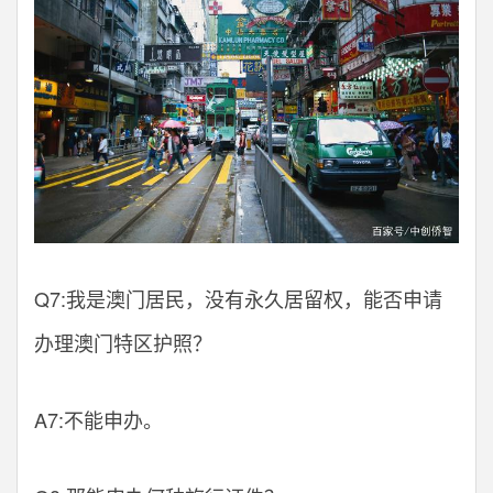
Q7:我是澳门居民，没有永久居留权，能否申请
办理澳门特区护照？
A7:不能申办。