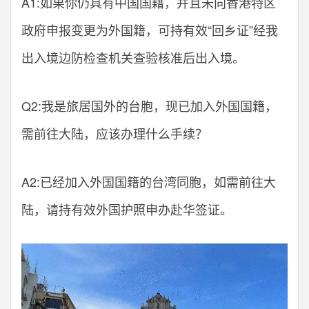
A1:如果你仍具有中国国籍，并且未向香港特区
政府申报变更为外国籍，可持有效“回乡证”经我
出入境边防检查机关查验核准后出入境。
Q2:我是旅居国外的台胞，现已加入外国国籍，
需前往大陆，应该办理什么手续？
A2:已经加入外国国籍的台湾同胞，如需前往大
陆，请持有效外国护照申办赴华签证。