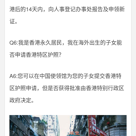
港后的14天内，向人事登记办事处报告及申领新
证。
Q6:我是香港永久居民，我在海外出生的子女能
否申请香港特区护照？
A6:您可以在中国使领馆为您的子女提交香港特
区护照申请，但是否获得批准由香港特别行政区
政府决定。