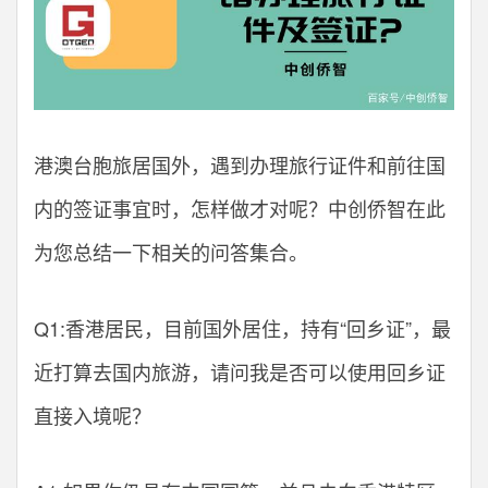
港澳台胞旅居国外，遇到办理旅行证件和前往国
内的签证事宜时，怎样做才对呢？中创侨智在此
为您总结一下相关的问答集合。
Q1:香港居民，目前国外居住，持有“回乡证”，最
近打算去国内旅游，请问我是否可以使用回乡证
直接入境呢？