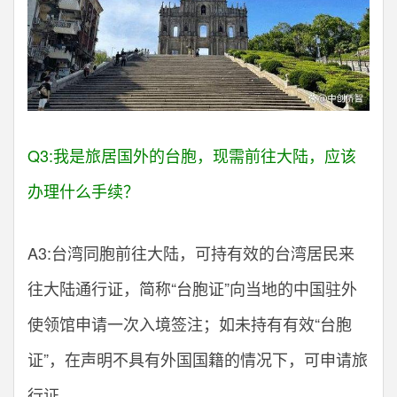
Q3:我是旅居国外的台胞，现需前往大陆，应该
办理什么手续？
A3:台湾同胞前往大陆，可持有效的台湾居民来
往大陆通行证，简称“台胞证”向当地的中国驻外
使领馆申请一次入境签注；如未持有有效“台胞
证”，在声明不具有外国国籍的情况下，可申请旅
行证。