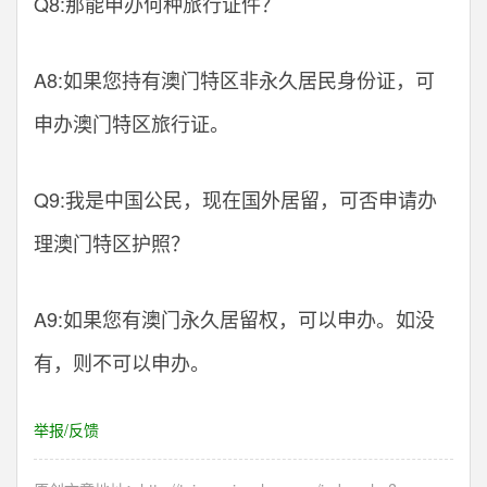
Q8:那能申办何种旅行证件？
A8:如果您持有澳门特区非永久居民身份证，可
申办澳门特区旅行证。
Q9:我是中国公民，现在国外居留，可否申请办
理澳门特区护照？
A9:如果您有澳门永久居留权，可以申办。如没
有，则不可以申办。
举报/反馈