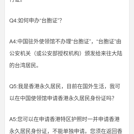
Q4:如何申办“台胞证”？
A4:中国驻外使领馆不办理“台胞证”，“台胞证”由
公安机关（或公安部授权机构）颁发给来往大陆
的台湾居民。
Q5:我是香港永久居民，目前在国外生活，我可
以在中国使领馆申请香港永久居民身份证吗？
A5:您可以在申请香港特区护照时一并申请香港
永久居民身份证，不能单独申请。您须在返回香