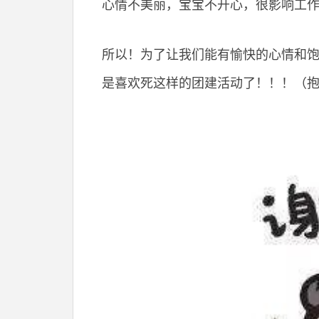
心情不美丽，宝宝不开心，很影响工作
所以！为了让我们能有愉快的心情和饱
是喜欢死这样的团建活动了！！！（