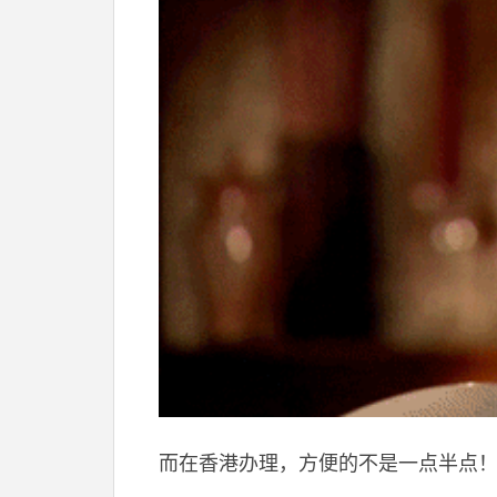
而在香港办理，方便的不是一点半点