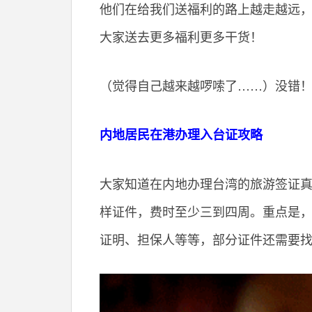
他们在给我们送福利的路上越走越远
大家送去更多福利更多干货！
（觉得自己越来越啰嗦了……）没错
内地居民在港办理入台证攻略
大家知道在内地办理台湾的旅游签证
样证件，费时至少三到四周。重点是
证明、担保人等等，部分证件还需要