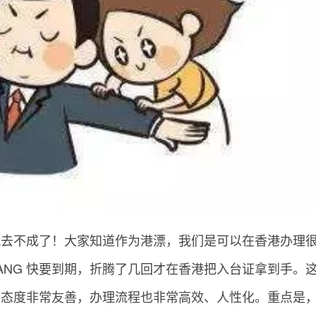
就去不成了！大家知道作为港漂，我们是可以在香港办理
ANG 快要到期，折腾了几回才在香港把入台证拿到手。
，态度非常友善，办理流程也非常高效、人性化。重点是