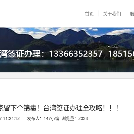
首页
关于我们
家留下个锦囊！台湾签证办理全攻略！！！
27 11:24:12 发布人：147小编 浏览量：
2033