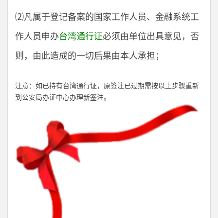
⑵凡属于登记备案的国家工作人员、金融系统工
作人员申办
台湾通行证
必须由单位出具意见，否
则，由此造成的一切后果由本人承担；
注意：如已持有台湾通行证，原签注已过期需按以上步骤重新
到公安局办证中心办理新签注。