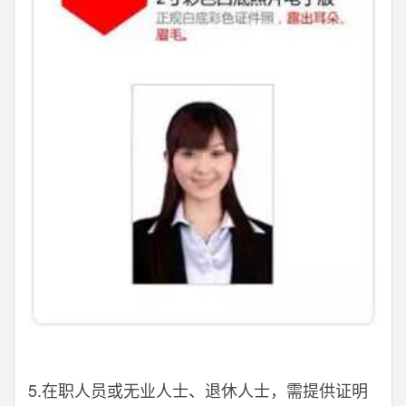
5.在职人员或无业人士、退休人士，需提供证明