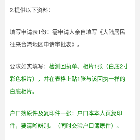
2.提供以下资料：
填写申请表1份：需申请人亲自填写《大陆居民
往来台湾地区申请审批表》。
要求如实填写：
检测回执单、相片1张（白底2寸
彩色相片），并在表格上贴1张与该回执一样的
白底相片。
户口簿原件及复印件一张：户口本本人页复印
件，要清晰辨别。（同时交验户口簿原件）。