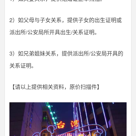
2）如父母与子女关系，提供子女的出生证明或
派出所/公安局所开具出生/关系证明。
3）如兄弟姐妹关系，提供派出所/公安局开具的
关系证明。
【请以上提供相关资料，原价扫描件】