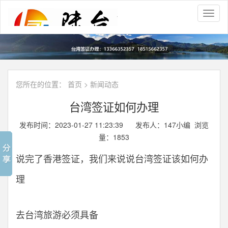
Toggl
naviga
您所在的位置：
首页
>
新闻动态
台湾签证如何办理
发布时间：2023-01-27 11:23:39 发布人：147小编 浏览
量：
1853
说完了香港签证，我们来说说台湾签证该如何办
理
去台湾旅游必须具备