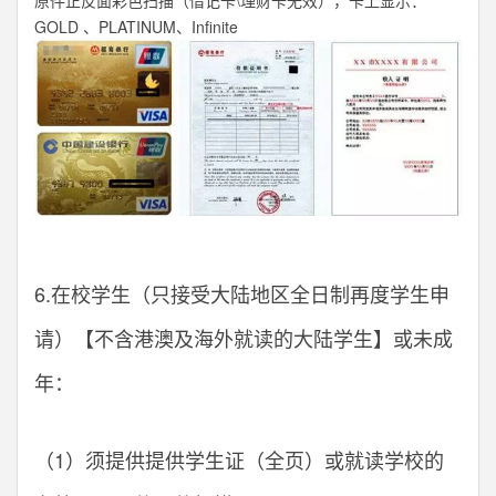
GOLD 、PLATINUM、Infinite
6.在校学生（只接受大陆地区全日制再度学生申
请）【不含港澳及海外就读的大陆学生】或未成
年：
（1）须提供提供学生证（全页）或就读学校的