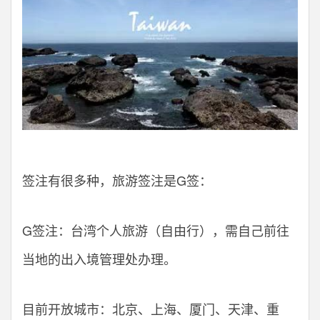
签注有很多种，旅游签注是G签：
G签注：台湾个人旅游（自由行），需自己前往
当地的出入境管理处办理。
目前开放城市：北京、上海、厦门、天津、重