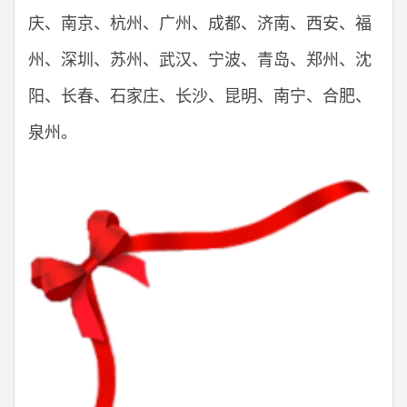
庆、南京、杭州、广州、成都、济南、西安、福
州、深圳、苏州、武汉、宁波、青岛、郑州、沈
阳、长春、石家庄、长沙、昆明、南宁、合肥、
泉州。