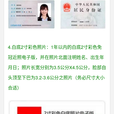
4.白底2寸彩色照片：1年以内的白底2寸彩色免
冠近照电子版，并在照片北面注明姓名、出生年
月日；照片长宽分别为3.5公分X4.5公分，脸部自
头顶至下巴为3.2-3.6公分之照片（务必尺寸大小
合适）