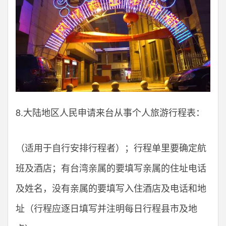
8.大陆地区人民申请来台从事个人旅游行程表：
（适用于自行安排行程者）；行程单里要确定航
班及酒店；有台湾亲属的要填写亲属的住址电话
及姓名，没有亲属的要填写入住酒店及电话和地
址（行程应逐日填写并注明每日行程县市及地