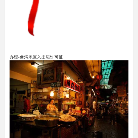
办理-台湾地区入出境许可证