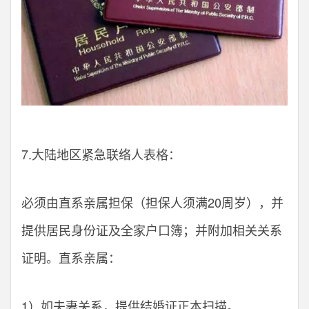
7.大陆地区紧急联络人表格：
必须由直系亲属担保（担保人须满20周岁），并
提供居民身份证及全家户口簿；并附加相关关系
证明。直系亲属：
1）如夫妻关系，提供结婚证正本扫描。