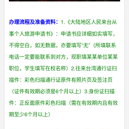
1.《大陆地区人民来台从
办理流程及准备资料：
事个人旅游申请书》：申请书应详细如实填写，
不得空白，如无数据，亦要填写“无”（所填联系
电话一定要能联系到对方，现职填某某单位某某
职位，学生填写在校名称）
2.往来台湾通行证扫
描件：彩色扫描通行证原件有照片页及签注页
（证件有效期必须是6个月以上）
3.身份证扫描
件：正反面原件彩色扫描（需在有效期内且有效
期至少6个月以上）