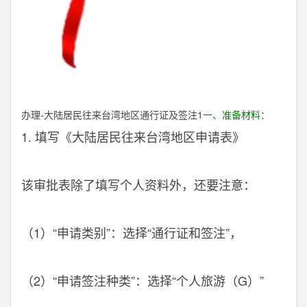
办理-大陆居民往来台湾地区通行证及签注1
一、准备材料：
1. 填写《大陆居民往来台湾地区申请表》
该审批表除了填写个人资料外，还要注意：
（1）“申请类别”：选择“通行证和签注”，
（2）“申请签注种类”：选择“个人旅游（G）”