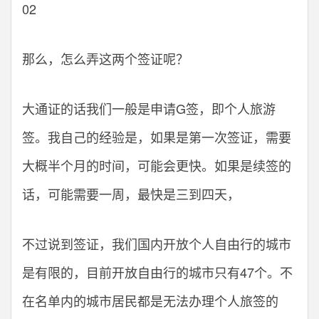
02
那么，怎么弄这两个签证呢？
大通证的话我们一般是申请G签，即个人旅游
签。我自己的经验是，如果是第一次签证，需要
大概半个月的时间，可能会更快。如果是续签的
话，可能需要一周，最快是三到四天，
不过说到签证，我们国内开放个人自由行的城市
是有限的，目前开放自由行的城市只有47个。不
在名单内的城市居民都是无法办理个人旅签的