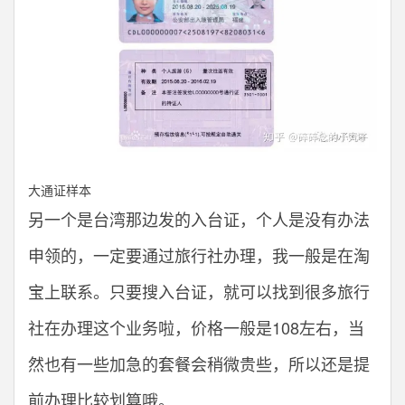
大通证样本
另一个是台湾那边发的入台证，个人是没有办法
申领的，一定要通过旅行社办理，我一般是在淘
宝上联系。只要搜入台证，就可以找到很多旅行
社在办理这个业务啦，价格一般是108左右，当
然也有一些加急的套餐会稍微贵些，所以还是提
前办理比较划算哦。