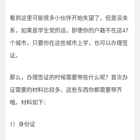
看到这里可能很多小伙伴开始失望了，但是没关
系，如果是学生党的话，即便你的户籍不在这47
个城市，只要你在这些城市上学，也可以办理签
证。
那么，办理签证的时候需要带些什么呢？首次办
证需要的材料比较多，这些东西你都需要带齐
哦。材料如下：
1）身份证