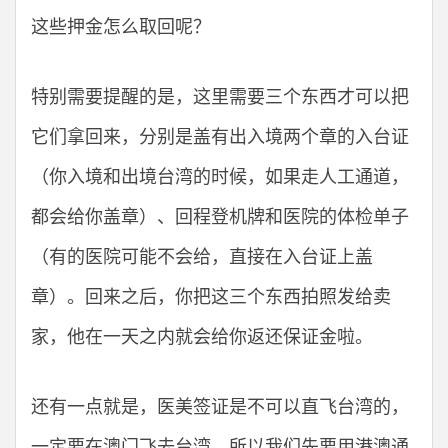
这些押金怎么取回呢？
特别需要提醒的是，这里需要三个东西才可以把
它们拿回来，分别是盖有出入境两个章的入台证
（你入境和出境台湾的时候，如果走人工通道，
都会给你盖章）、回程登机牌和医院的体检单子
（有的医院可能不会给，直接在入台证上盖
章）。回来之后，你把这三个东西拍照发给卖
家，他在一天之内就会给你返还保证金啦。
还有一点就是，医美签证是不可以直飞台湾的，
一定要在澳门飞去台湾。所以我们先要用港澳通