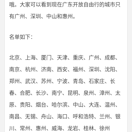
哦。大家可以看到现在广东开放自由行的城市只
有广州、深圳、中山和惠州。
名单如下：
北京、上海、厦门、天津、重庆、广州、成都、
南京、杭州、济南、西安、福州、深圳、沈阳、
郑州、武汉、苏州、宁波、青岛、石家庄、长
春、合肥、长沙、南宁、昆明、泉州、漳州、太
原、贵阳、烟台、哈尔滨、中山、大连、温州、
南昌、无锡、舟山、海口、呼和浩特、兰州、银
川、常州、惠州、威海、龙岩、桂林、徐州