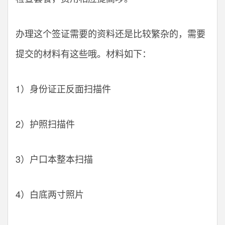
办理这个签证需要的资料还是比较繁杂的，需要
提交的材料有这些哦。材料如下：
1）身份证正反面扫描件
2）护照扫描件
3）户口本整本扫描
4）白底两寸照片