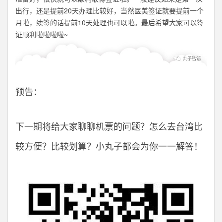
出行，还是提前20天办理比较好，当然医美签证就要提前一个
月啦，续签的话提前10天处理也可以啦。最后希望大家可以签
证顺利啦啦啦啦~
预告：
下一期将给大家聊聊机票的问题？怎么去台湾比
较方便？比较划算？小丸子都会为你一一解答！