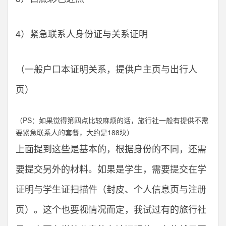
4）紧急联系人身份证与关系证明
（一般户口本证明关系，提供户主页与出行人
页）
（PS：如果觉得第四点比较麻烦的话，旅行社一般有提供不需
要紧急联系人的套餐，大约是188块）
上面提到这些是基本的，根据身份的不同，还需
要提交另外的材料。如果是学生，需要提交在学
证明与学生证扫描件（封皮、个人信息页与注册
页）。这个也要视情况而定，我试过有的旅行社