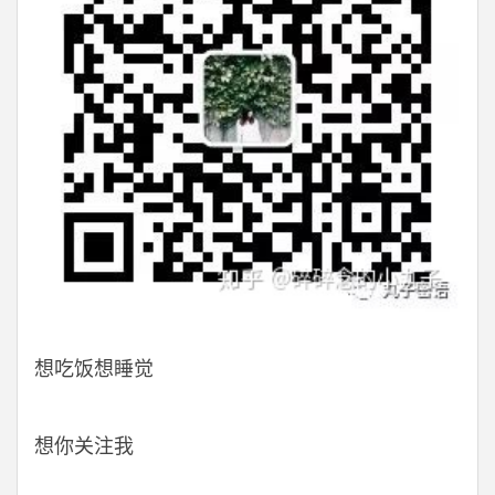
想吃饭想睡觉
想你关注我