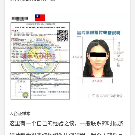
入台证样本
这里有一个自己的经验之谈，一般联系的时候旅
行社都会很热切地问你出游行程，我个人建议是