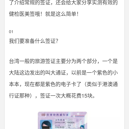
了介绍常规的签证，还会给大家分享实测有效的
健检医美签哦！就是这么简单！
01
我们要准备什么签证？
台湾一般的旅游签证主要分为两个部分，一个是
大陆这边发出的叫大通证，以前是一个紫色的小
本本，现在都是紫色的电子卡了（类似于港澳通
行证那种），签证一次大概花费15块。