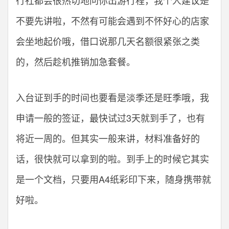
不要先讲啦，不然有可能会遇到不怀好心的店家
会坐地起价哦，借口说那几天名额很紧张之类
的，然后趁机推销加急套餐。
入台证到手的时间也要看是淡季还是旺季哦，我
申请一般的签证，最快试过3天就到手了，也有
将近一周的。但其实一般来讲，材料准备好的
话，很快就可以拿到的啦。到手上的时候它其实
是一个文档，只要用A4纸彩印下来，随身携带就
好啦。