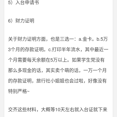
5）入台申请书
6）财力证明
关于财力证明方面，也是三选一：a.金卡。b.5万
3个月的存款证明。c.打印半年流水，其中最近一
个月需要每天余额在5万以上。如果学生党没有
那么多现金的话，其实卖个萌的话，一万一个月
的存款证明，旅行社小姐姐也会过啦，好像没有
特别严格~
交齐这些材料，大概等10天左右就入台证就下来