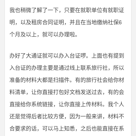
我也稍微了解了一下，只要在就职单位有就职证
明，以及租房合同证明，并且在当地缴纳社保6
个月及以上，就可以办理啦。
办好了大通证就可以办入台证啰。上面也有提到
入台证的办理主要是通过线上联系旅行社，所以
准备的材料大都是扫描件。有的旅行社会给你材
料清单，让你直接打包好文档发送过去，有的会
直接给你系统链接，让你直接上传材料。我个人
还是觉得后者比较方便，因为一般来讲，材料不
合要求的话，可以马上知悉，之后也能直接在系