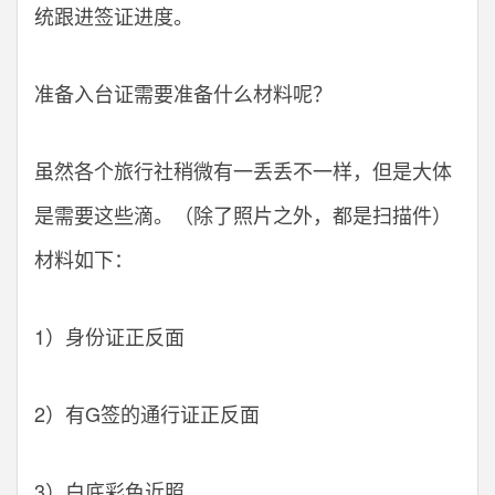
统跟进签证进度。
准备入台证需要准备什么材料呢？
虽然各个旅行社稍微有一丢丢不一样，但是大体
是需要这些滴。（除了照片之外，都是扫描件）
材料如下：
1）身份证正反面
2）有G签的通行证正反面
3）白底彩色近照