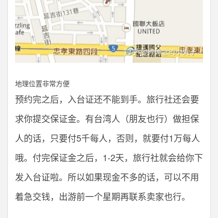
地理位置非常方便
预约完之后，入台证还不能到手。旅行社还会要
求你提交保证金。有台湾人（朋友也行）做担保
人的话，只要付5千每人，否则，就要付1万每人
哦。付完保证金之后，1-2天，旅行社就会给你下
发入台证啦。所以如果现金不多的话，可以不用
着急交钱，出游前一个星期再联系卖家也行。