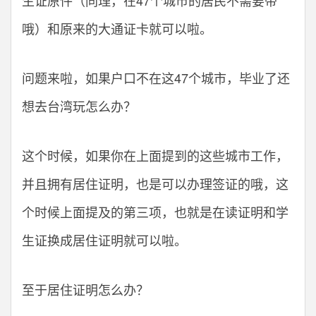
哦）和原来的大通证卡就可以啦。
问题来啦，如果户口不在这47个城市，毕业了还
想去台湾玩怎么办？
这个时候，如果你在上面提到的这些城市工作，
并且拥有居住证明，也是可以办理签证的哦，这
个时候上面提及的第三项，也就是在读证明和学
生证换成居住证明就可以啦。
至于居住证明怎么办？