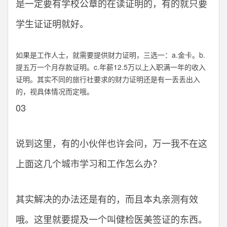
是一定要有学校公章的在读证明的，有的就只要
学生证证明就好。
如果是工作人士，就需要提供财力证明，三选一：a.金卡。b.
提五万一个月存款证明。c.年薪12.5万以上入职满一年的收入
证明。其实不同的旅行社要求的财力证明还是有一丢丢出入
的，视具体情况而定哦。
03
说到这里，有的小伙伴也许会问，万一我不在这
上面这几个城市学习和工作怎么办？
其实解决的办法还是有的，而且本丸亲测有效
哦。这里就要提及一个叫健检医美签证的东西。