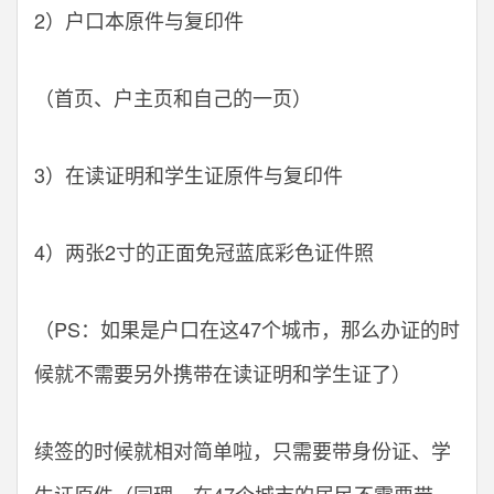
2）户口本原件与复印件
（首页、户主页和自己的一页）
3）在读证明和学生证原件与复印件
4）两张2寸的正面免冠蓝底彩色证件照
（PS：如果是户口在这47个城市，那么办证的时
候就不需要另外携带在读证明和学生证了）
续签的时候就相对简单啦，只需要带身份证、学
生证原件（同理，在47个城市的居民不需要带