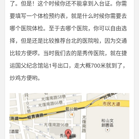
了。但是！这个时候你还不能拿到入台证。你需
要填写一个体检预约表，就是什么时候你需要去
哪个医院体检。至于去哪个医院，你可以自由选
择，但是还是比较推荐台北的医院啦，因为交通
比较方便啰。当时我们去的是秀传医院，就在捷
运国父纪念馆站1号出口，走大概700米就到了，
炒鸡方便哟。