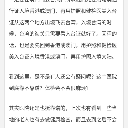
行证入境香港或澳门，再用护照和健检医美入台
证从这两个地方出境飞去台湾，入境台湾的时
候，台湾的海关只需要看入台证就好了。回程的
话，也是要先回到香港或澳门，用护照和健检医
美入台证入境香港或澳门，再用护照入境大陆。
看到这里，是不是有人还会有疑问呢？这个医院
到底靠不靠谱？体检会不会很麻烦？
其实医院还是也挺靠谱的，上次也有看到一些当
地的老人也有去做健康检查。而且去到之后不会