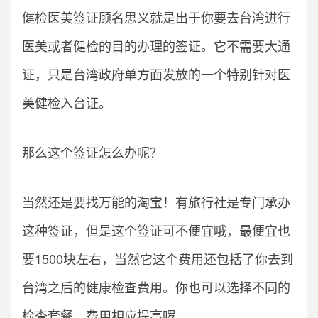
健检医美签证顾名思义就是出于你要去台湾进行
医美或者健检的目的办理的签证。它不需要大通
证，只是台湾政府单方面发放的一个特别针对医
美健检入台证。
那么这个签证怎么办呢？
当然还是要找万能的淘宝！有旅行社是专门承办
这种签证，但是这个签证可不便宜哦，最便宜也
要1500块左右，当然它这个费用还包括了你去到
台湾之后的健康检查费用。你也可以选择不同的
检查套餐，费用相应提高啰。