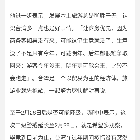
他进一步表示，发展本土旅游总是聊胜于无，认
识台湾多一点也是好事情。「让商务优先，因为
商务客如果没有来，可能这笔生意就没了，生意
没了不是只有今年，可能明年、后年都很难争取
回来；游客今年没来，明年更可能会来，比较不
会跑走」。台湾是一个以贸易为主的经济体，旅
游业就先抱歉，一起努力尽快解封再说。
至于2月28日后是否可能降级，陈时中表示，这
次二级警戒延长至2月28日，就是希望多观察，
毕竟到目前为止，台湾在过年期间疫情没有突然