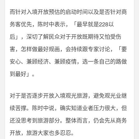
而针对入境开放预估的启动时间以及是否针对商
务客优先，陈时中表示，「最早就是228以
后」，深切了解民众对于开放既期待又怕受伤
害，怎样做最好规画，会持续跟专家讨论，「要
安心、兼顾经济、兼顾疫情，选一条自己的路做
到最好」。
对于是否逐步开放入境观光旅游，避免观光业继
续苦撑。陈时中说，确实知道业者压力很大，但
还没思考到旅游部分。整体而言，仍会先从商务
开放，旅游大家也多忍忍。