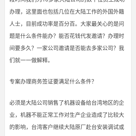
办理，这里面也包括几位在大陆工作的外国外籍
人士，目前成功率是百分百。大家最关心的是问
题是什么条件能办？能否花钱代发邀请？办理时
间要多久？一家公司邀请是否能去多家公司？我
们就一一做解释。
专案办理商务签证要满足什么条件？
必须是大陆公司销售了机器设备给台湾地区的企
业，机器不能正常工作对生产企业造成了比较大
的影响，台湾客户继续大陆原厂赴台安装调试或