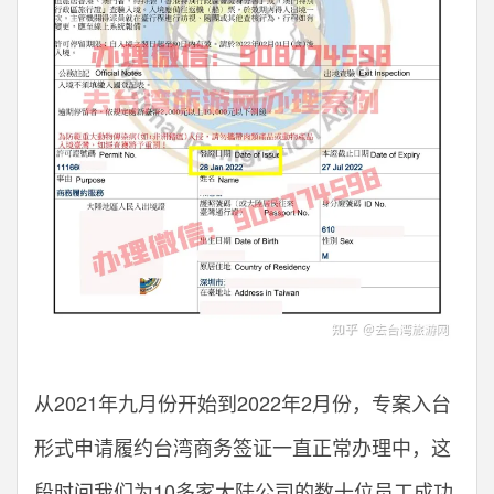
从2021年九月份开始到2022年2月份，专案入台
形式申请履约台湾商务签证一直正常办理中，这
段时间我们为10多家大陆公司的数十位员工成功