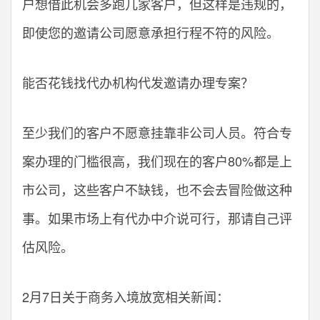
户想借此机会多跑几家客户，但这样是违规的，
即使您的邀请公司愿意承担行程不符的风险。
能否花钱找代办机构代发邀请办理专案？
至少我们的客户不愿意挂靠非公司人员。符合专
案办理的门槛很高，我们现在的客户80%都是上
市公司，这些客户不缺钱，也不会去冒险做这种
事。如果市场上有代办中介说可行，那请自己评
估风险。
2月7日关于商务入境放宽相关新闻：