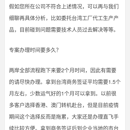
假如您所在公司不符合上述情况，可以再与我们
细聊再具体分析，比如委托台湾工厂代工生产产
品，目前碰到问题需要技术人员过去解决等等。
专案办理时间要多久？
两岸全部流程跑下来要2个月时间，因此有需要
的请尽快办理。拿到台湾商务签证平均需要1.5个
月左右，少数运气好的1个月可以拿到。以前很
多客户选择香港、澳门转机赴台，但是目前疫情
期间这个选择反而是拖累，大家还是办理直飞手
续比较方便。拿到商务签证后到企业当地的市台