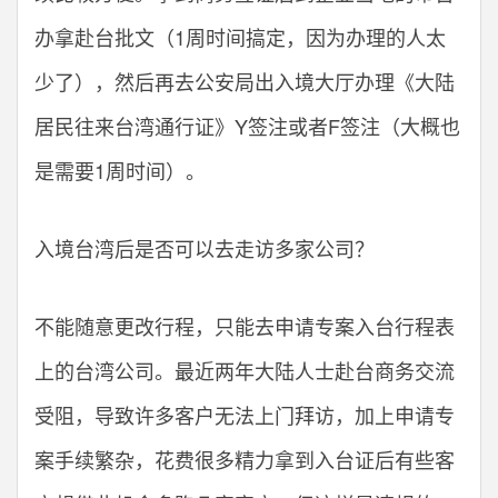
办拿赴台批文（1周时间搞定，因为办理的人太
少了），然后再去公安局出入境大厅办理《大陆
居民往来台湾通行证》Y签注或者F签注（大概也
是需要1周时间）。
入境台湾后是否可以去走访多家公司？
不能随意更改行程，只能去申请专案入台行程表
上的台湾公司。最近两年大陆人士赴台商务交流
受阻，导致许多客户无法上门拜访，加上申请专
案手续繁杂，花费很多精力拿到入台证后有些客