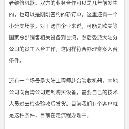
者维修机器。双方的业务合作可以是几年前发生
的，也可以是刚刚签约的新订单。这里还有一个
小分支场景，对于跨国企业来说，可能是欧美等
国家总部销售相关设备到台湾，然后委派大陆分
公司的员工入台工作，这同样符合办理专案入台
条件。
还有一个场景是大陆工程师赴台验收机器，内地
公司向台湾公司定制购买设备，需要自己的技术
人员过去检查验收后发货。目前我们有个客户就
是这种条件，目前在走流程办理中。