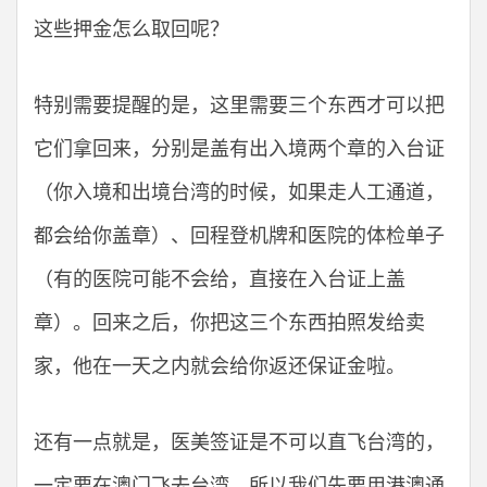
这些押金怎么取回呢？
特别需要提醒的是，这里需要三个东西才可以把
它们拿回来，分别是盖有出入境两个章的入台证
（你入境和出境台湾的时候，如果走人工通道，
都会给你盖章）、回程登机牌和医院的体检单子
（有的医院可能不会给，直接在入台证上盖
章）。回来之后，你把这三个东西拍照发给卖
家，他在一天之内就会给你返还保证金啦。
还有一点就是，医美签证是不可以直飞台湾的，
一定要在澳门飞去台湾。所以我们先要用港澳通