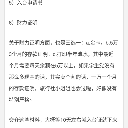
5）入台申请书
6）财力证明
关于财力证明方面，也是三选一：a.金卡。b.5万
3个月的存款证明。c.打印半年流水，其中最近一
个月需要每天余额在5万以上。如果学生党没有
那么多现金的话，其实卖个萌的话，一万一个月
的存款证明，旅行社小姐姐也会过啦，好像没有
特别严格~
交齐这些材料，大概等10天左右就入台证就下来