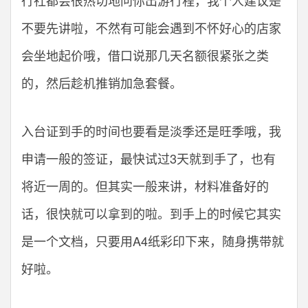
不要先讲啦，不然有可能会遇到不怀好心的店家
会坐地起价哦，借口说那几天名额很紧张之类
的，然后趁机推销加急套餐。
入台证到手的时间也要看是淡季还是旺季哦，我
申请一般的签证，最快试过3天就到手了，也有
将近一周的。但其实一般来讲，材料准备好的
话，很快就可以拿到的啦。到手上的时候它其实
是一个文档，只要用A4纸彩印下来，随身携带就
好啦。