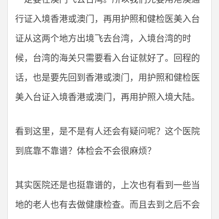
行证入境香港或澳门，再用护照和健检医美入台
证从这两个地方出境飞去台湾，入境台湾的时
候，台湾的海关只需要看入台证就好了。回程的
话，也是要先回到香港或澳门，用护照和健检医
美入台证入境香港或澳门，再用护照入境大陆。
看到这里，是不是有人还会有疑问呢？这个医院
到底靠不靠谱？体检会不会很麻烦？
其实医院还是也挺靠谱的，上次也有看到一些当
地的老人也有去做健康检查。而且去到之后不会