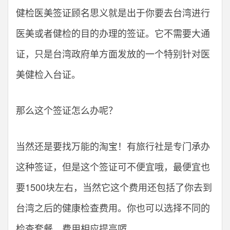
健检医美签证顾名思义就是出于你要去台湾进行
医美或者健检的目的办理的签证。它不需要大通
证，只是台湾政府单方面发放的一个特别针对医
美健检入台证。
那么这个签证怎么办呢？
当然还是要找万能的淘宝！有旅行社是专门承办
这种签证，但是这个签证可不便宜哦，最便宜也
要1500块左右，当然它这个费用还包括了你去到
台湾之后的健康检查费用。你也可以选择不同的
检查套餐，费用相应提高啰。