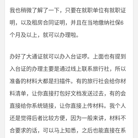
我也稍微了解了一下，只要在就职单位有就职证
明，以及租房合同证明，并且在当地缴纳社保6
个月及以上，就可以办理啦。
办好了大通证就可以办入台证啰。上面也有提到
入台证的办理主要是通过线上联系旅行社，所以
准备的材料大都是扫描件。有的旅行社会给你材
料清单，让你直接打包好文档发送过去，有的会
直接给你系统链接，让你直接上传材料。我个人
还是觉得后者比较方便，因为一般来讲，材料不
合要求的话，可以马上知悉，之后也能直接在系