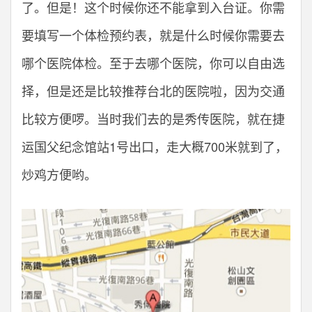
了。但是！这个时候你还不能拿到入台证。你需
要填写一个体检预约表，就是什么时候你需要去
哪个医院体检。至于去哪个医院，你可以自由选
择，但是还是比较推荐台北的医院啦，因为交通
比较方便啰。当时我们去的是秀传医院，就在捷
运国父纪念馆站1号出口，走大概700米就到了，
炒鸡方便哟。