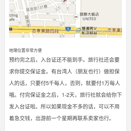
地理位置非常方便
预约完之后，入台证还不能到手。旅行社还会要
求你提交保证金。有台湾人（朋友也行）做担保
人的话，只要付5千每人，否则，就要付1万每人
哦。付完保证金之后，1-2天，旅行社就会给你下
发入台证啦。所以如果现金不多的话，可以不用
着急交钱，出游前一个星期再联系卖家也行。