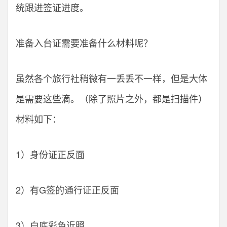
统跟进签证进度。
准备入台证需要准备什么材料呢？
虽然各个旅行社稍微有一丢丢不一样，但是大体
是需要这些滴。（除了照片之外，都是扫描件）
材料如下：
1）身份证正反面
2）有G签的通行证正反面
3）白底彩色近照