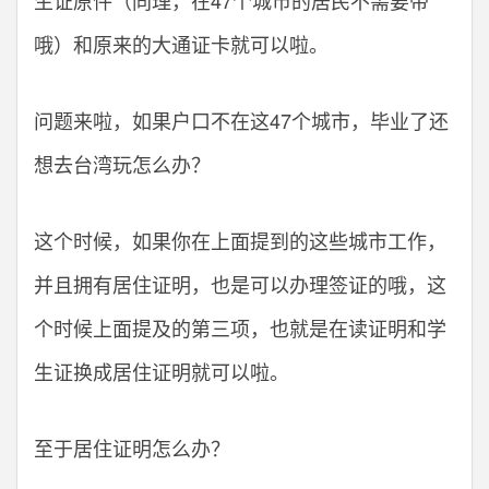
哦）和原来的大通证卡就可以啦。
问题来啦，如果户口不在这47个城市，毕业了还
想去台湾玩怎么办？
这个时候，如果你在上面提到的这些城市工作，
并且拥有居住证明，也是可以办理签证的哦，这
个时候上面提及的第三项，也就是在读证明和学
生证换成居住证明就可以啦。
至于居住证明怎么办？