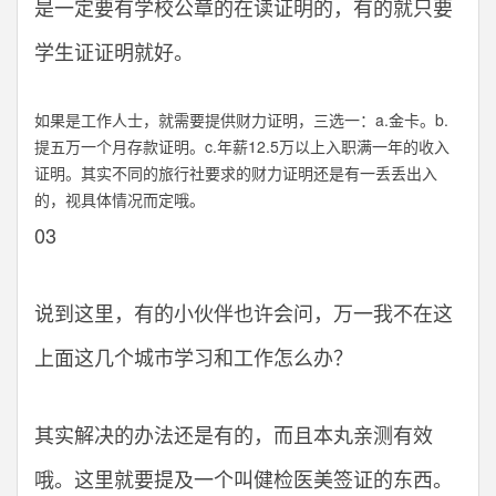
是一定要有学校公章的在读证明的，有的就只要
学生证证明就好。
如果是工作人士，就需要提供财力证明，三选一：a.金卡。b.
提五万一个月存款证明。c.年薪12.5万以上入职满一年的收入
证明。其实不同的旅行社要求的财力证明还是有一丢丢出入
的，视具体情况而定哦。
03
说到这里，有的小伙伴也许会问，万一我不在这
上面这几个城市学习和工作怎么办？
其实解决的办法还是有的，而且本丸亲测有效
哦。这里就要提及一个叫健检医美签证的东西。