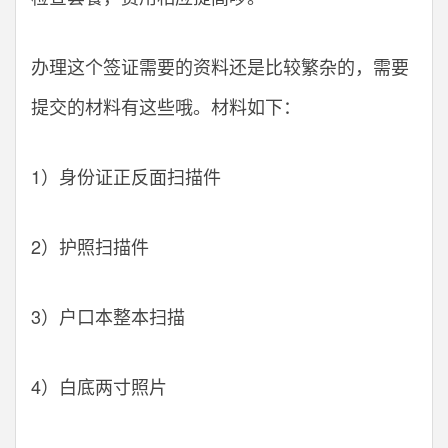
办理这个签证需要的资料还是比较繁杂的，需要
提交的材料有这些哦。材料如下：
1）身份证正反面扫描件
2）护照扫描件
3）户口本整本扫描
4）白底两寸照片