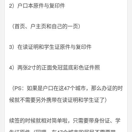
2）户口本原件与复印件
（首页、户主页和自己的一页）
3）在读证明和学生证原件与复印件
4）两张2寸的正面免冠蓝底彩色证件照
（PS：如果是户口在这47个城市，那么办证的时
候就不需要另外携带在读证明和学生证了）
续签的时候就相对简单啦，只需要带身份证、学
生证原件（同理，在47个城市的居民不需要带