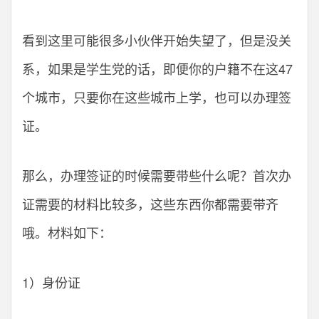
看到这里可能很多小伙伴开始失望了，但是没关
系，如果是学生党的话，即便你的户籍不在这47
个城市，只要你在这些城市上学，也可以办理签
证。
那么，办理签证的时候需要带些什么呢？首次办
证需要的材料比较多，这些东西你都需要带齐
哦。材料如下：
1）身份证