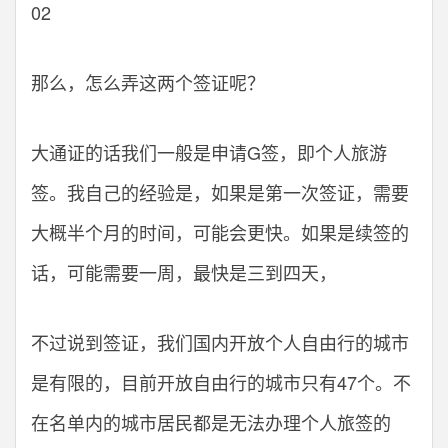
02
那么，怎么弄这两个签证呢？
大通证的话我们一般是申请G签，即个人旅游
签。我自己的经验是，如果是第一次签证，需要
大概半个月的时间，可能会更快。如果是续签的
话，可能需要一周，最快是三到四天，
不过说到签证，我们国内开放个人自由行的城市
是有限的，目前开放自由行的城市只有47个。不
在名单内的城市居民都是无法办理个人旅签的