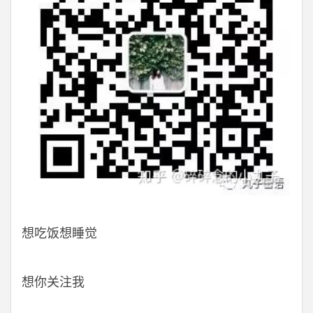
想吃饭想睡觉
想你关注我