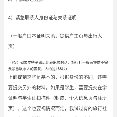
4）紧急联系人身份证与关系证明
（一般户口本证明关系，提供户主页与出行人
页）
（PS：如果觉得第四点比较麻烦的话，旅行社一般有提供不需
要紧急联系人的套餐，大约是188块）
上面提到这些是基本的，根据身份的不同，还需
要提交另外的材料。如果是学生，需要提交在学
证明与学生证扫描件（封皮、个人信息页与注册
页）。这个也要视情况而定，我试过有的旅行社