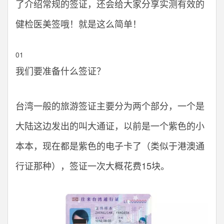
了介绍常规的签证，还会给大家分享实测有效的
健检医美签哦！就是这么简单！
01
我们要准备什么签证？
台湾一般的旅游签证主要分为两个部分，一个是
大陆这边发出的叫大通证，以前是一个紫色的小
本本，现在都是紫色的电子卡了（类似于港澳通
行证那种），签证一次大概花费15块。