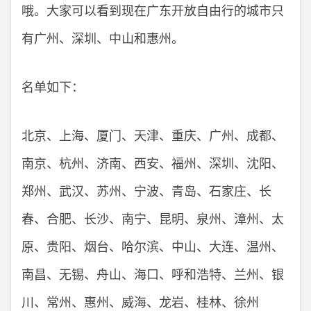
哦。大家可以看到现在广东开放自由行的城市只
有广州、深圳、中山和惠州。
名单如下：
北京、上海、厦门、天津、重庆、广州、成都、
南京、杭州、济南、西安、福州、深圳、沈阳、
郑州、武汉、苏州、宁波、青岛、石家庄、长
春、合肥、长沙、南宁、昆明、泉州、漳州、太
原、贵阳、烟台、哈尔滨、中山、大连、温州、
南昌、无锡、舟山、海口、呼和浩特、兰州、银
川、常州、惠州、威海、龙岩、桂林、徐州