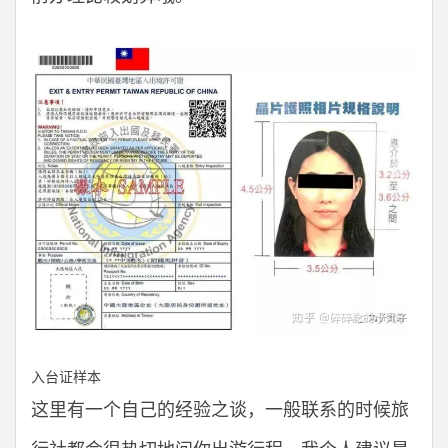
入台证样本
这里有一个自己的经验之谈，一般联系的时候旅
行社都会很热切地问你出游行程，我个人建议是