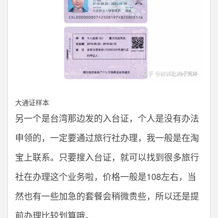
大通证样本
另一个是台湾那边发的入台证，个人是没有办法
申领的，一定要通过旅行社办理，我一般是在淘
宝上联系。只要搜入台证，就可以找到很多旅行
社在办理这个业务啦，价格一般是108左右，当
然也有一些加急的套餐会稍微贵些，所以还是提
前办理比较划算哦。