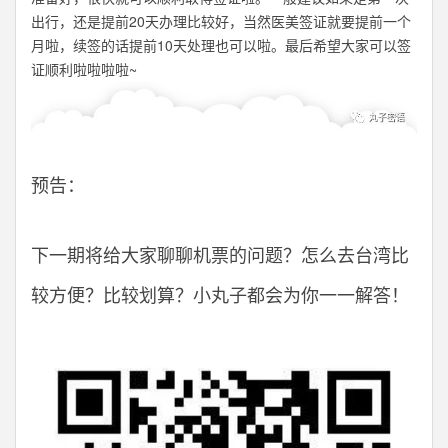
出行，还是提前20天办理比较好，当然医美签证就要提前一个
月啦，续签的话提前10天处理也可以啦。最后希望大家可以签
证顺利啦啦啦啦~
预告：
下一期将给大家聊聊机票的问题？怎么去台湾比
较方便？比较划算？小丸子都会为你一一解答！